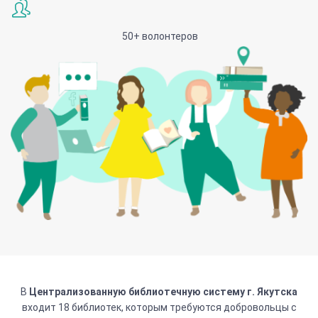
50+ волонтеров
В
Централизованную библиотечную систему г. Якутска
входит 18 библиотек, которым требуются добровольцы с