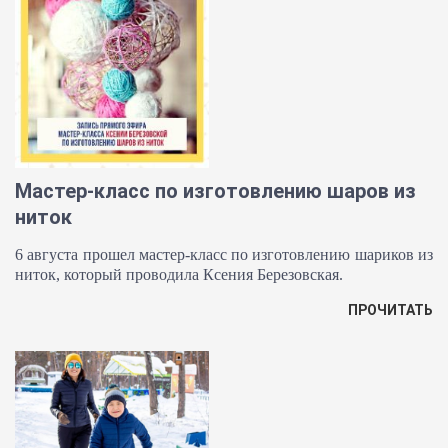
Мастер-класс по изготовлению шаров из
ниток
6 августа прошел мастер-класс по изготовлению шариков из
ниток, который проводила Ксения Березовская.
ПРОЧИТАТЬ