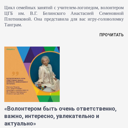
Цикл семейных занятий с учителем-логопедом, волонтером
ЦГБ им. В.Г. Белинского Анастасией Семеновной
Плотниковой. Она представила для вас игру-головоломку
Танграм.
ПРОЧИТАТЬ
«Волонтером быть очень ответственно,
важно, интересно, увлекательно и
актуально»