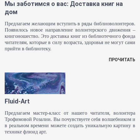
Мы заботимся о вас: Доставка книг на
дом
Предлагаем желающим вступить в ряды библиоволонтеров.
Появилось новое направление волонтерского движения –
книгоношество. Это доставка книг из библиотечного фонда
читателям, которые в силу возраста, здоровья не могут сами
прийти в библиотеку.
ПРОЧИТАТЬ
Fluid-Art
Предлагаем мастер-класс от нашего читателя, волонтера
Трофимовой Розалии. Вы почувствуете себя волшебником и
в реальном времени можете создать уникальную картину в
технике флюид арт.