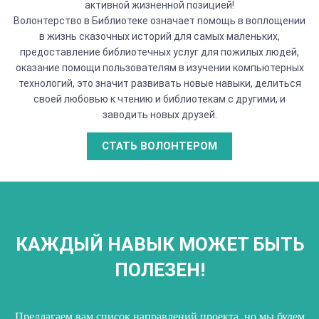
активной жизненной позицией!
Волонтерство в Библиотеке означает помощь в воплощении
в жизнь сказочных историй для самых маленьких,
предоставление библиотечных услуг для пожилых людей,
оказание помощи пользователям в изучении компьютерных
технологий, это значит развивать новые навыки, делиться
своей любовью к чтению и библиотекам с другими, и
заводить новых друзей.
СТАТЬ ВОЛОНТЕРОМ
КАЖДЫЙ НАВЫК МОЖЕТ БЫТЬ
ПОЛЕЗЕН!
Предлагаем вам список направлений проекта, но мы будем