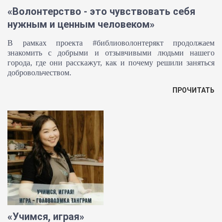
«Волонтерство - это чувствовать себя
нужным и ценным человеком»
В рамках проекта #библиоволонтерякт продолжаем
знакомить с добрыми и отзывчивыми людьми нашего
города, где они расскажут, как и почему решили заняться
добровольчеством.
ПРОЧИТАТЬ
«Учимся, играя»