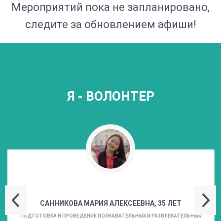
Мероприятий пока не запланировано,
следите за обновлением афиши!
Я - ВОЛОНТЕР
САННИКОВА МАРИЯ АЛЕКСЕЕВНА, 35 ЛЕТ
ПОДГОТОВКА И ПРОВЕДЕНИЕ ПОЗНАВАТЕЛЬНЫХ И РАЗВЛЕКАТЕЛЬНЫХ