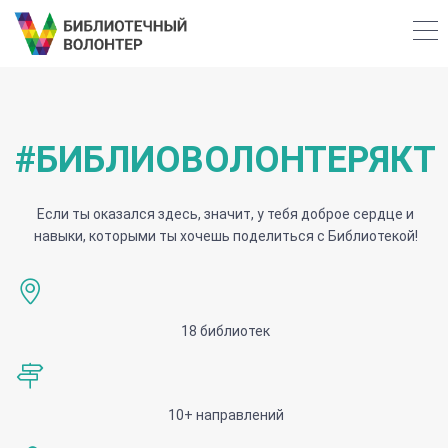
#БИБЛИОВОЛОНТЕРЯКТ
Если ты оказался здесь, значит, у тебя доброе сердце и
навыки, которыми ты хочешь поделиться с Библиотекой!
18 библиотек
10+ направлений