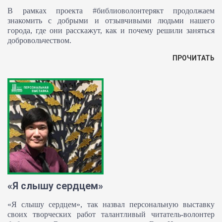
В рамках проекта #библиоволонтерякт продолжаем
знакомить с добрыми и отзывчивыми людьми нашего
города, где они расскажут, как и почему решили заняться
добровольчеством.
ПРОЧИТАТЬ
«Я слышу сердцем»
«Я слышу сердцем», так назвал персональную выставку
своих творческих работ талантливый читатель-волонтер