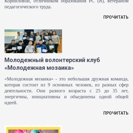
Корниловой, отличником образования РС (Я), ветераном
педагогического труда.
ПРОЧИТАТЬ
Молодежный волонтерский клуб
«Молодежная мозаика»
«Молодежная мозаика» - это небольшая дружная команда,
которая состоит из 9 основных человек, из разных сфер
деятельности. Они разного возраста с 25 до 35 лет,
энергичны, инициативны и объединены одной общей
идеей.
ПРОЧИТАТЬ