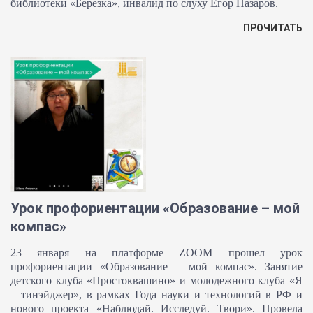
библиотеки «Березка», инвалид по слуху Егор Назаров.
ПРОЧИТАТЬ
Урок профориентации «Образование – мой
компас»
23 января на платформе ZOOM прошел урок
профориентации «Образование – мой компас». Занятие
детского клуба «Простоквашино» и молодежного клуба «Я
– тинэйджер», в рамках Года науки и технологий в РФ и
нового проекта «Наблюдай. Исследуй. Твори». Провела