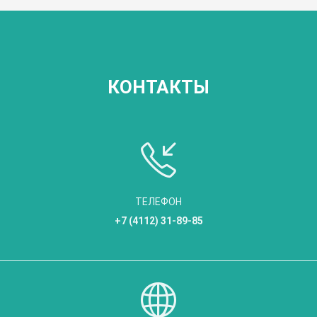
КОНТАКТЫ
ТЕЛЕФОН
+7 (4112) 31-89-85