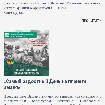
урок волонтер библиотеки Лилиана Ивановна Антонова,
учитель физики Мархинской СОШ №1.
Запись урока
ПРОЧИТАТЬ
«Самый радостный День на планете
Земля»
Представляем Вашему вниманию видеозапись со встречи с
библиотечным волонтером Октябриной Николаевной