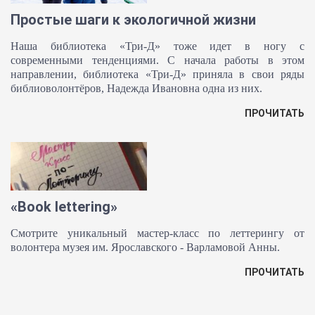
Простые шаги к экологичной жизни
Наша библиотека «Три-Д» тоже идет в ногу с
современными тенденциями. С начала работы в этом
направлении, библиотека «Три-Д» приняла в свои ряды
библиоволонтёров, Надежда Ивановна одна из них.
ПРОЧИТАТЬ
«Book lettering»
Смотрите уникальный мастер-класс по леттерингу от
волонтера музея им. Ярославского - Варламовой Анны.
ПРОЧИТАТЬ